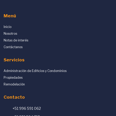
Menú
Inicio
Nosotros
Notas de interés
Contáctanos
Servicios
Administración de Edificios y Condominios
Propiedades
Remodelación
Contacto
+51 996 591 062