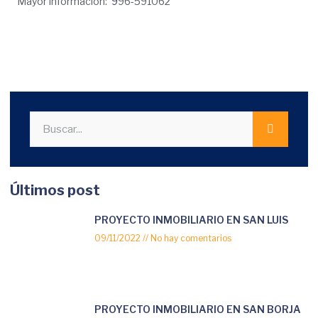
Mayor información:
9
96-591062
Últimos post
PROYECTO INMOBILIARIO EN SAN LUIS
09/11/2022
No hay comentarios
PROYECTO INMOBILIARIO EN SAN BORJA