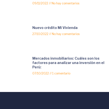
09/11/2022
No hay comentarios
Nuevo crédito Mi Vivienda
27/10/2022
No hay comentarios
Mercados inmobiliarios: Cuáles son los
factores para analizar una inversión en el
Perú:
07/10/2022
1 comentario